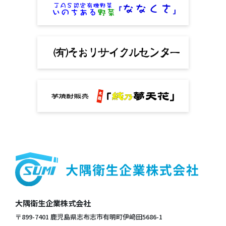
大隅衛生企業株式会社
〒899-7401 鹿児島県志布志市有明町伊﨑田5686-1