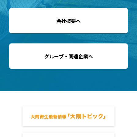
会社概要へ
グループ・関連企業へ