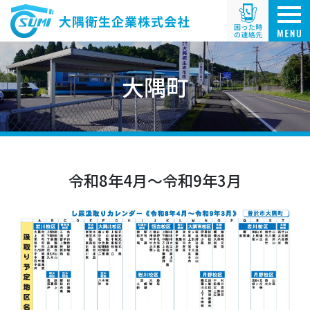
大隅町
令和8年4月～令和9年3月