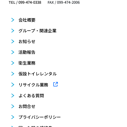
TEL / 099-474-0338
FAX / 099-474-2006
会社概要
グループ・関連企業
お知らせ
活動報告
衛生業務
仮設トイレレンタル
リサイクル業務
よくある質問
お問合せ
プライバシーポリシー