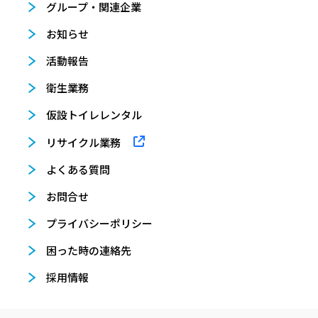
グループ・関連企業
お知らせ
活動報告
衛生業務
仮設トイレレンタル
リサイクル業務
よくある質問
お問合せ
プライバシーポリシー
困った時の連絡先
採用情報