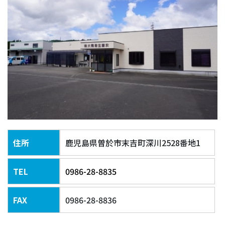
住所
鹿児島県曽於市末吉町深川2528番地1
TEL
0986-28-8835
FAX
0986-28-8836