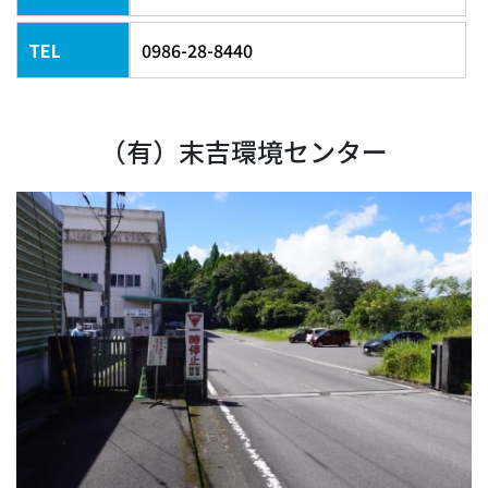
TEL
0986-28-8440
（有）末吉環境センター