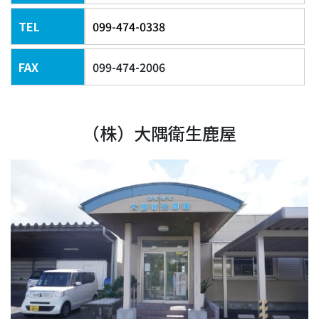
TEL
099-474-0338
FAX
099-474-2006
（株）大隅衛生鹿屋