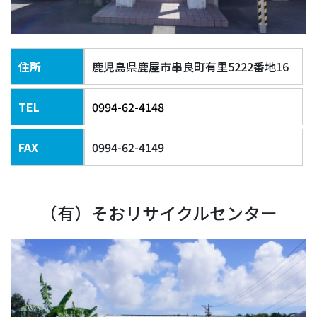
住所
鹿児島県鹿屋市串良町有里5222番地16
TEL
0994-62-4148
FAX
0994-62-4149
（有）そおリサイクルセンター