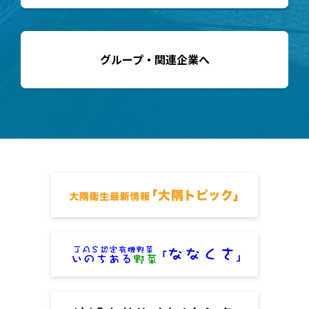
グループ・関連企業へ