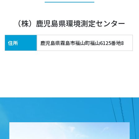
（株）鹿児島県環境測定センター
住所
鹿児島県霧島市福山町福山6125番地8