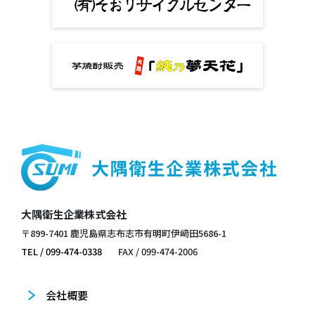
大隅衛生企業株式会社
〒899-7401 鹿児島県志布志市有明町伊﨑田5686-1
TEL / 099-474-0338
FAX / 099-474-2006
会社概要