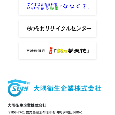
大隅衛生企業株式会社
〒899-7401 鹿児島県志布志市有明町伊﨑田5686-1