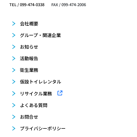
TEL / 099-474-0338
FAX / 099-474-2006
会社概要
グループ・関連企業
お知らせ
活動報告
衛生業務
仮設トイレレンタル
リサイクル業務
よくある質問
お問合せ
プライバシーポリシー