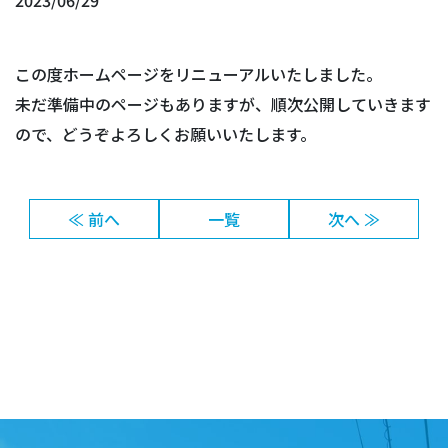
2023/06/29
この度ホームページをリニューアルいたしました。
未だ準備中のページもありますが、順次公開していきます
ので、どうぞよろしくお願いいたします。
≪ 前へ
一覧
次へ ≫