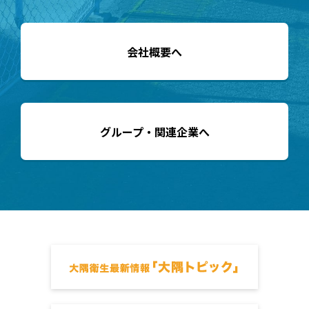
会社概要へ
グループ・関連企業へ