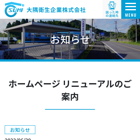
お知らせ
ホームページ リニューアルのご
案内
お知らせ