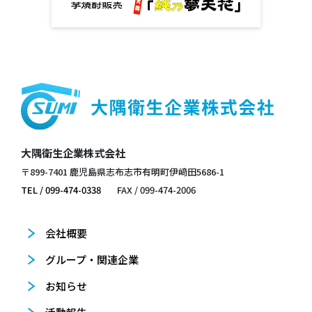
大隅衛生企業株式会社
〒899-7401 鹿児島県志布志市有明町伊﨑田5686-1
TEL / 099-474-0338
FAX / 099-474-2006
会社概要
グループ・関連企業
お知らせ