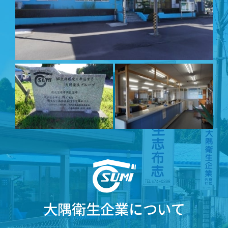
大隅衛生企業について