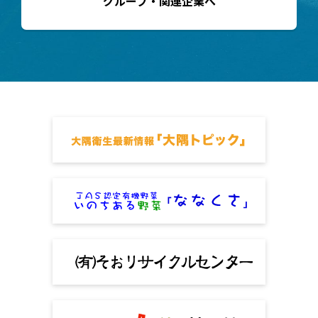
グループ・関連企業へ