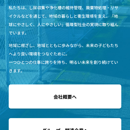
私たちは、し尿収集や浄化槽の維持管理、廃棄物処理・リサ
イクルなどを通じて、地域の暮らしと衛生環境を支え、「地
球にやさしく、人にやさしい」循環型社会の実現に取り組ん
でいます。
地域に根ざし、地域とともに歩みながら、未来の子どもたち
へより良い環境をつなぐために。
一つひとつの仕事に誇りを持ち、明るい未来を創り続けてい
きます。
会社概要へ