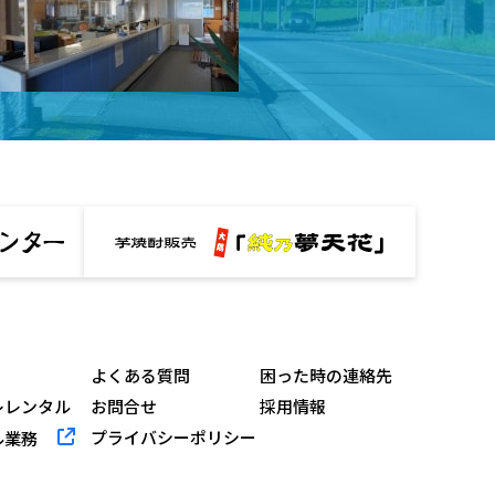
よくある質問
困った時の連絡先
レレンタル
お問合せ
採用情報
プライバシーポリシー
ル業務