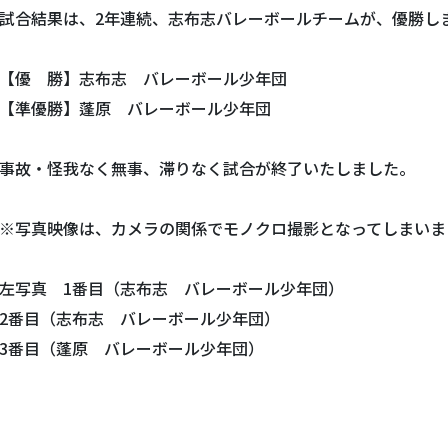
試合結果は、2年連続、志布志バレーボールチームが、優勝し
【優 勝】志布志 バレーボール少年団
【準優勝】蓬原 バレーボール少年団
事故・怪我なく無事、滞りなく試合が終了いたしました。
※写真映像は、カメラの関係でモノクロ撮影となってしまいま
左写真 1番目（志布志 バレーボール少年団）
2番目（志布志 バレーボール少年団）
3番目（蓬原 バレーボール少年団）