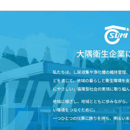
大隅衛生企業
私たちは、し尿収集や浄化槽の維持管理
どを通じて、地域の暮らしと衛生環境を支
にやさしい」循環型社会の実現に取り組ん
地域に根ざし、地域とともに歩みながら
い環境をつなぐために。
一つひとつの仕事に誇りを持ち、明るい未