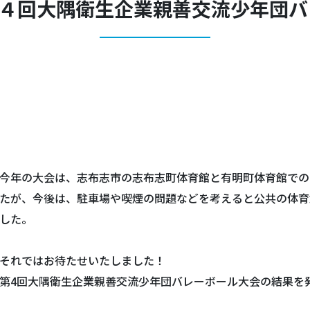
第４回大隅衛生企業親善交流少年団
今年の大会は、志布志市の志布志町体育館と有明町体育館での
たが、今後は、駐車場や喫煙の問題などを考えると公共の体育
した。
それではお待たせいたしました！
第4回大隅衛生企業親善交流少年団バレーボール大会の結果を