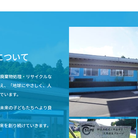
について
、廃棄物処理・リサイクルな
え、「地球にやさしく、人
でいます。
、未来の子どもたちへより良
来を創り続けていきます。