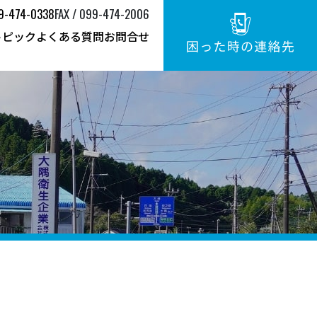
9-474-0338
FAX / 099-474-2006
トピック
よくある質問
お問合せ