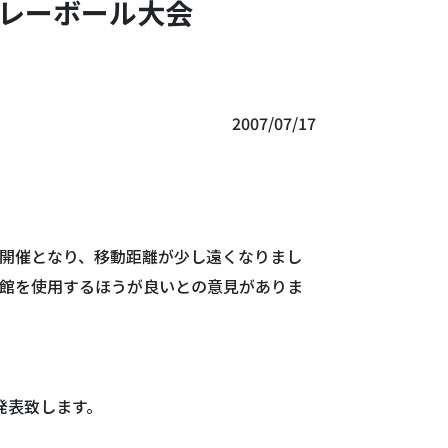
バレーボール大会
2007/07/17
開催となり、移動距離が少し遠くなりまし
館を使用するほうが良いとの意見がありま
発表致します。