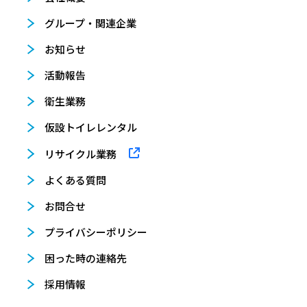
グループ・関連企業
お知らせ
活動報告
衛生業務
仮設トイレレンタル
リサイクル業務
よくある質問
お問合せ
プライバシーポリシー
困った時の連絡先
採用情報