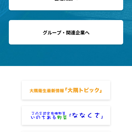
グループ・関連企業へ