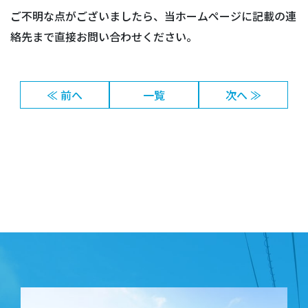
ご不明な点がございましたら、当ホームページに記載の連
絡先まで直接お問い合わせください。
≪ 前へ
一覧
次へ ≫