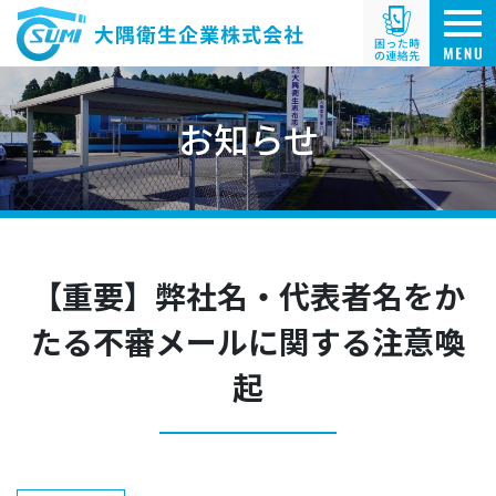
お知らせ
【重要】弊社名・代表者名をか
たる不審メールに関する注意喚
起