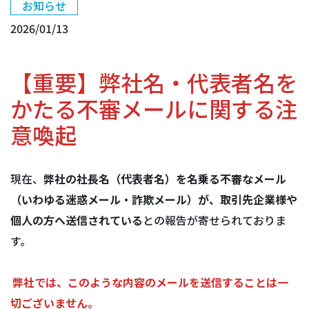
お知らせ
2026/01/13
【重要】弊社名・代表者名を
かたる不審メールに関する注
意喚起
現在、
弊社の社長名（代表者名）を名乗る不審なメール
（いわゆる迷惑メール・詐欺メール）が、取引先企業様や
個人の方へ送信されている
との報告が寄せられておりま
す。
弊社では、このような内容のメールを送信することは一
切ございません。