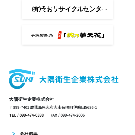
大隅衛生企業株式会社
〒899-7401 鹿児島県志布志市有明町伊﨑田5686-1
TEL / 099-474-0338
FAX / 099-474-2006
会社概要