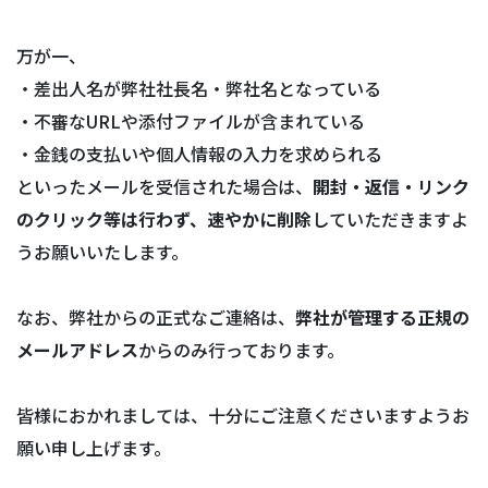
万が一、
・差出人名が弊社社長名・弊社名となっている
・不審なURLや添付ファイルが含まれている
・金銭の支払いや個人情報の入力を求められる
といったメールを受信された場合は、
開封・返信・リンク
のクリック等は行わず、速やかに削除
していただきますよ
うお願いいたします。
なお、弊社からの正式なご連絡は、
弊社が管理する正規の
メールアドレス
からのみ行っております。
皆様におかれましては、十分にご注意くださいますようお
願い申し上げます。